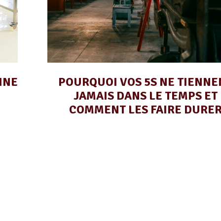
INE
POURQUOI VOS 5S NE TIENNE
JAMAIS DANS LE TEMPS ET
COMMENT LES FAIRE DURE