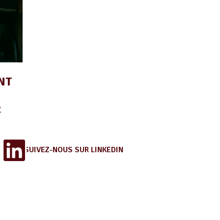
NT
R
SUIVEZ-NOUS SUR LINKEDIN