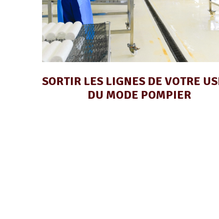
SORTIR LES LIGNES DE VOTRE US
DU MODE POMPIER