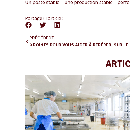
Un poste stable = une production stable = perf
Partager l'article :
PRÉCÉDENT
ARTI