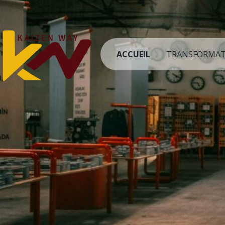
ACCUEIL
TRANSFORMA