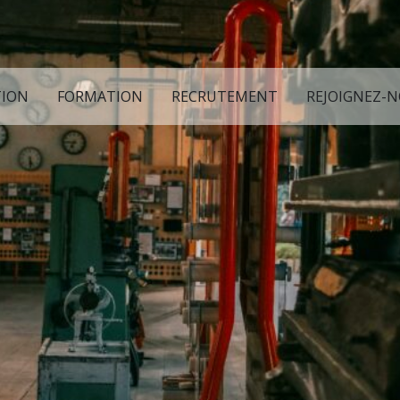
TION
FORMATION
RECRUTEMENT
REJOIGNEZ-