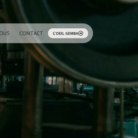
NOUS
CONTACT
L'OEIL GEMBA